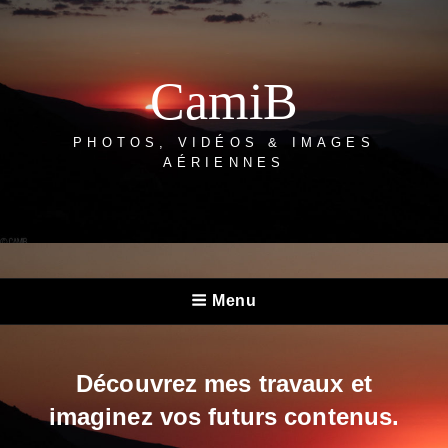
CamiB
PHOTOS, VIDÉOS & IMAGES
AÉRIENNES
CAMIB
Menu
Découvrez mes travaux et
imaginez vos futurs contenus.